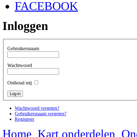
FACEBOOK
Inloggen
Gebruikersnaam
Wachtwoord
Onthoud mij
Wachtwoord vergeten?
Gebruikersnaam vergeten?
Registreer
Home
Kart onderdelen
On