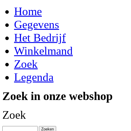
Home
Gegevens
Het Bedrijf
Winkelmand
Zoek
Legenda
Zoek in onze webshop
Zoek