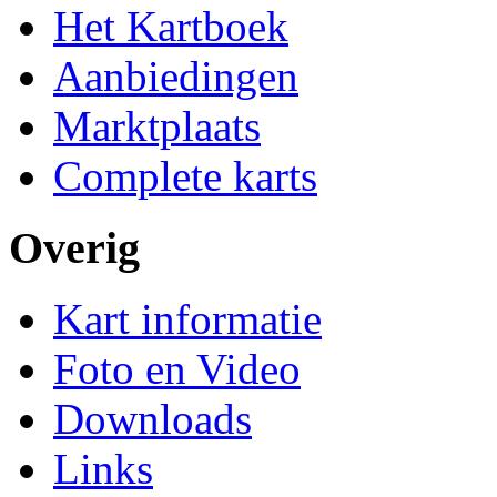
Het Kartboek
Aanbiedingen
Marktplaats
Complete karts
Overig
Kart informatie
Foto en Video
Downloads
Links