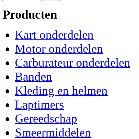
Producten
Kart onderdelen
Motor onderdelen
Carburateur onderdelen
Banden
Kleding en helmen
Laptimers
Gereedschap
Smeermiddelen