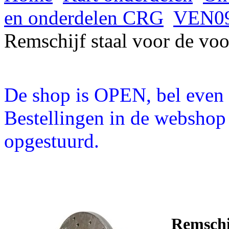
en onderdelen CRG
VEN09
Remschijf staal voor de v
De shop is OPEN, bel even a
Bestellingen in de webshop
opgestuurd.
Remschi