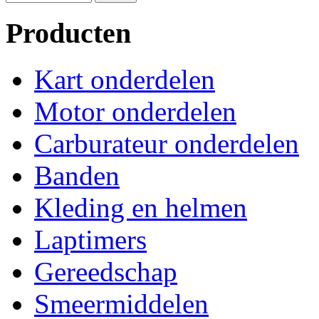
Producten
Kart onderdelen
Motor onderdelen
Carburateur onderdelen
Banden
Kleding en helmen
Laptimers
Gereedschap
Smeermiddelen