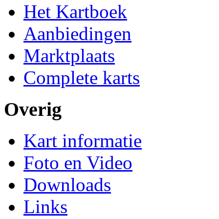
Het Kartboek
Aanbiedingen
Marktplaats
Complete karts
Overig
Kart informatie
Foto en Video
Downloads
Links