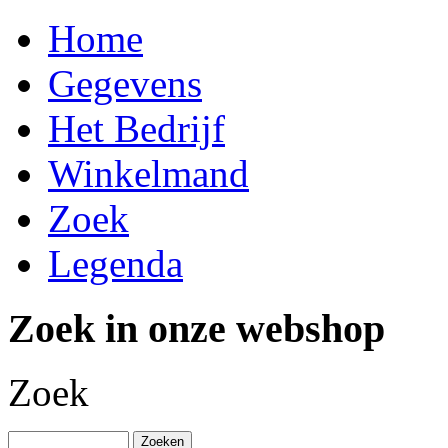
Home
Gegevens
Het Bedrijf
Winkelmand
Zoek
Legenda
Zoek in onze webshop
Zoek