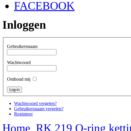
FACEBOOK
Inloggen
Gebruikersnaam
Wachtwoord
Onthoud mij
Wachtwoord vergeten?
Gebruikersnaam vergeten?
Registreer
Home
RK 219 O-ring ketti