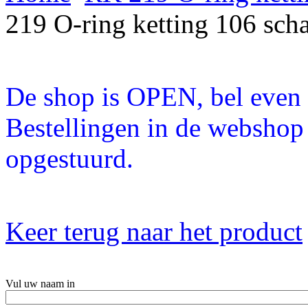
219 O-ring ketting 106 sch
De shop is OPEN, bel even a
Bestellingen in de webshop
opgestuurd.
Keer terug naar het product
Vul uw naam in