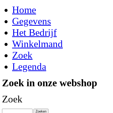
Home
Gegevens
Het Bedrijf
Winkelmand
Zoek
Legenda
Zoek in onze webshop
Zoek