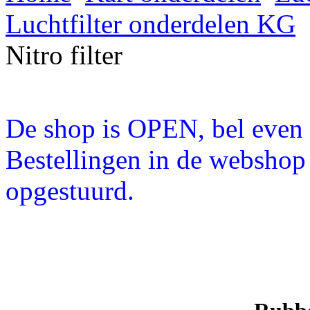
Luchtfilter onderdelen KG
Nitro filter
De shop is OPEN, bel even a
Bestellingen in de webshop
opgestuurd.