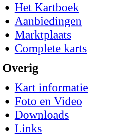
Het Kartboek
Aanbiedingen
Marktplaats
Complete karts
Overig
Kart informatie
Foto en Video
Downloads
Links