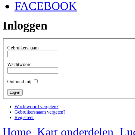
FACEBOOK
Inloggen
Gebruikersnaam
Wachtwoord
Onthoud mij
Wachtwoord vergeten?
Gebruikersnaam vergeten?
Registreer
Home
Kart onderdelen
Luc