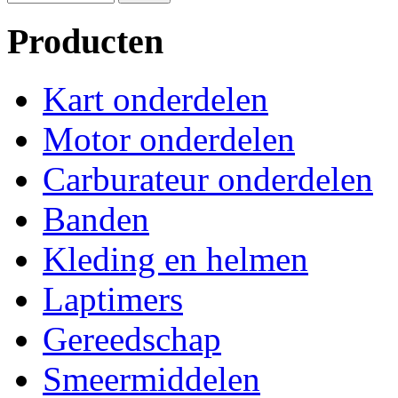
Producten
Kart onderdelen
Motor onderdelen
Carburateur onderdelen
Banden
Kleding en helmen
Laptimers
Gereedschap
Smeermiddelen