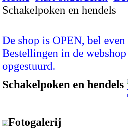
Schakelpoken en hendels
De shop is OPEN, bel even a
Bestellingen in de webshop
opgestuurd.
Schakelpoken en hendels
Fotogalerij