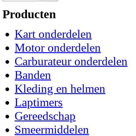
Producten
Kart onderdelen
Motor onderdelen
Carburateur onderdelen
Banden
Kleding en helmen
Laptimers
Gereedschap
Smeermiddelen