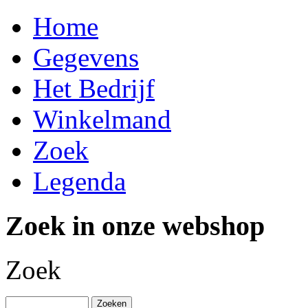
Home
Gegevens
Het Bedrijf
Winkelmand
Zoek
Legenda
Zoek in onze webshop
Zoek