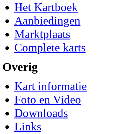
Het Kartboek
Aanbiedingen
Marktplaats
Complete karts
Overig
Kart informatie
Foto en Video
Downloads
Links