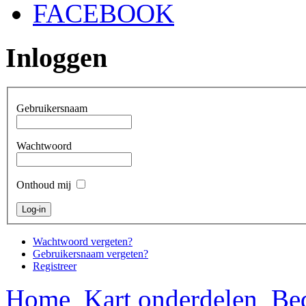
FACEBOOK
Inloggen
Gebruikersnaam
Wachtwoord
Onthoud mij
Wachtwoord vergeten?
Gebruikersnaam vergeten?
Registreer
Home
Kart onderdelen
Bed