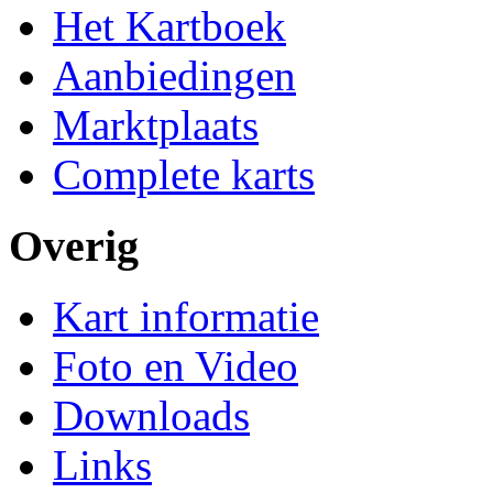
Het Kartboek
Aanbiedingen
Marktplaats
Complete karts
Overig
Kart informatie
Foto en Video
Downloads
Links