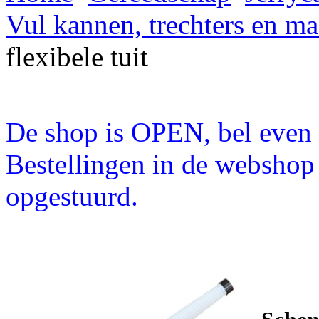
Vul kannen, trechters en ma
flexibele tuit
De shop is OPEN, bel even a
Bestellingen in de webshop
opgestuurd.