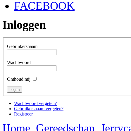
FACEBOOK
Inloggen
Gebruikersnaam
Wachtwoord
Onthoud mij
Wachtwoord vergeten?
Gebruikersnaam vergeten?
Registreer
Home
Gereedschap
Jerryc