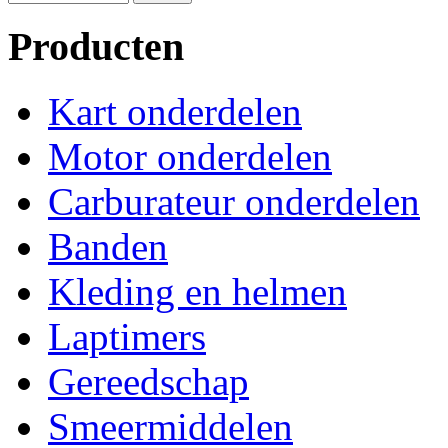
Producten
Kart onderdelen
Motor onderdelen
Carburateur onderdelen
Banden
Kleding en helmen
Laptimers
Gereedschap
Smeermiddelen