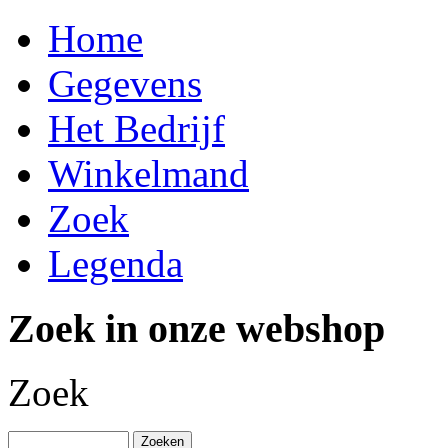
Home
Gegevens
Het Bedrijf
Winkelmand
Zoek
Legenda
Zoek in onze webshop
Zoek