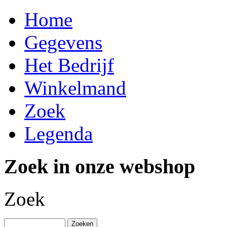
Home
Gegevens
Het Bedrijf
Winkelmand
Zoek
Legenda
Zoek in onze webshop
Zoek