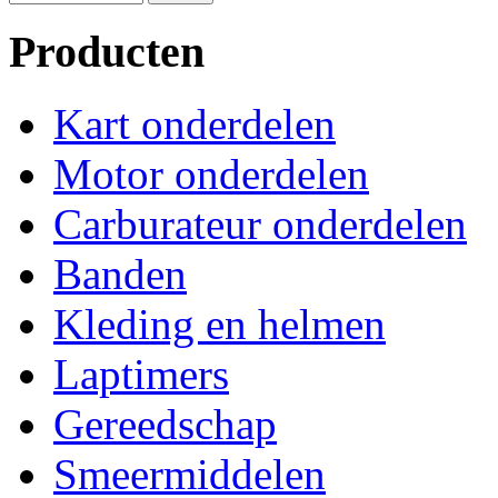
Producten
Kart onderdelen
Motor onderdelen
Carburateur onderdelen
Banden
Kleding en helmen
Laptimers
Gereedschap
Smeermiddelen