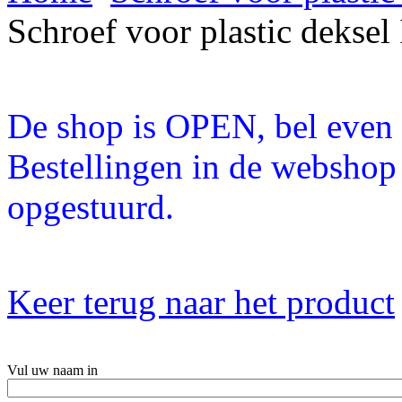
Schroef voor plastic dekse
De shop is OPEN, bel even a
Bestellingen in de webshop
opgestuurd.
Keer terug naar het product
Vul uw naam in