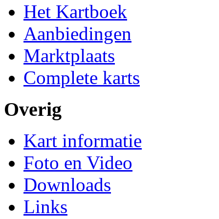
Het Kartboek
Aanbiedingen
Marktplaats
Complete karts
Overig
Kart informatie
Foto en Video
Downloads
Links