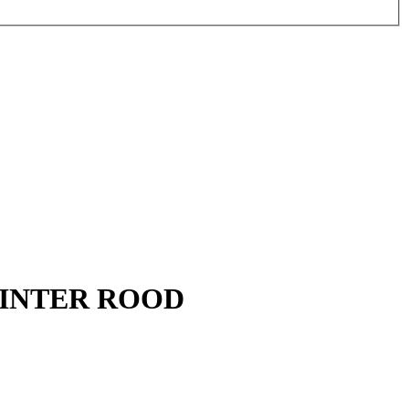
D SINTER ROOD