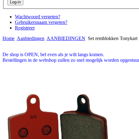
Wachtwoord vergeten?
Gebruikersnaam vergeten?
Registreer
Home
Aanbiedingen
AANBIEDINGEN
Set remblokken Tonyka
De shop is OPEN, bel even als je wilt langs komen.
Bestellingen in de webshop zullen zo snel mogelijk worden opgestuur