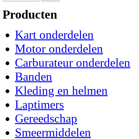
Producten
Kart onderdelen
Motor onderdelen
Carburateur onderdelen
Banden
Kleding en helmen
Laptimers
Gereedschap
Smeermiddelen