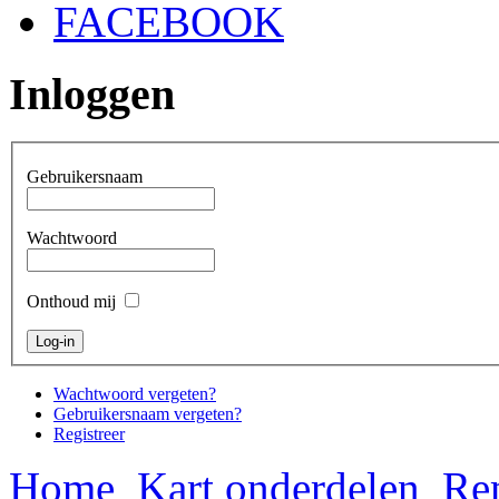
FACEBOOK
Inloggen
Gebruikersnaam
Wachtwoord
Onthoud mij
Wachtwoord vergeten?
Gebruikersnaam vergeten?
Registreer
Home
Kart onderdelen
Re