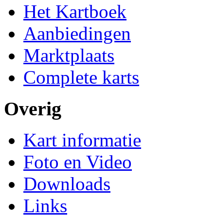
Het Kartboek
Aanbiedingen
Marktplaats
Complete karts
Overig
Kart informatie
Foto en Video
Downloads
Links