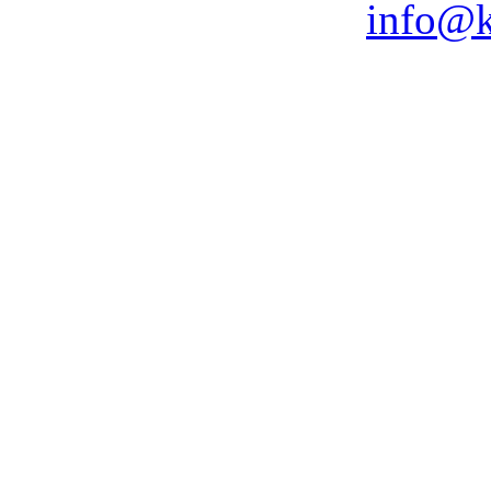
info@k