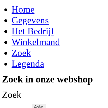
Home
Gegevens
Het Bedrijf
Winkelmand
Zoek
Legenda
Zoek in onze webshop
Zoek