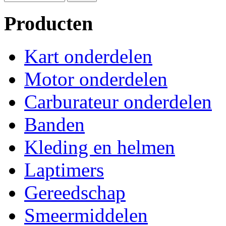
Producten
Kart onderdelen
Motor onderdelen
Carburateur onderdelen
Banden
Kleding en helmen
Laptimers
Gereedschap
Smeermiddelen