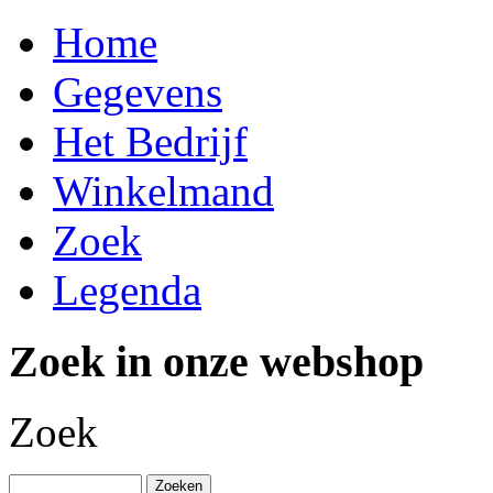
Home
Gegevens
Het Bedrijf
Winkelmand
Zoek
Legenda
Zoek in onze webshop
Zoek