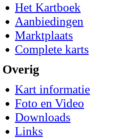
Het Kartboek
Aanbiedingen
Marktplaats
Complete karts
Overig
Kart informatie
Foto en Video
Downloads
Links