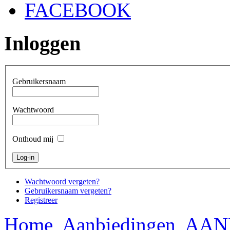
FACEBOOK
Inloggen
Gebruikersnaam
Wachtwoord
Onthoud mij
Wachtwoord vergeten?
Gebruikersnaam vergeten?
Registreer
Home
Aanbiedingen
AAN