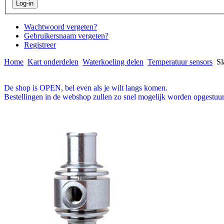
Wachtwoord vergeten?
Gebruikersnaam vergeten?
Registreer
Home
Kart onderdelen
Waterkoeling delen
Temperatuur sensors
Sl
De shop is OPEN, bel even als je wilt langs komen.
Bestellingen in de webshop zullen zo snel mogelijk worden opgestuur