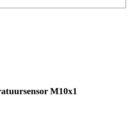
ratuursensor M10x1