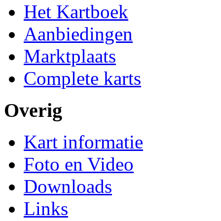
Het Kartboek
Aanbiedingen
Marktplaats
Complete karts
Overig
Kart informatie
Foto en Video
Downloads
Links