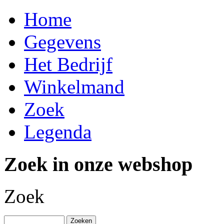
Home
Gegevens
Het Bedrijf
Winkelmand
Zoek
Legenda
Zoek in onze webshop
Zoek