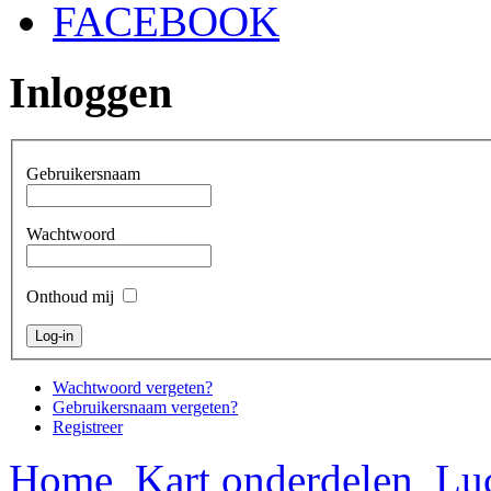
FACEBOOK
Inloggen
Gebruikersnaam
Wachtwoord
Onthoud mij
Wachtwoord vergeten?
Gebruikersnaam vergeten?
Registreer
Home
Kart onderdelen
Luc