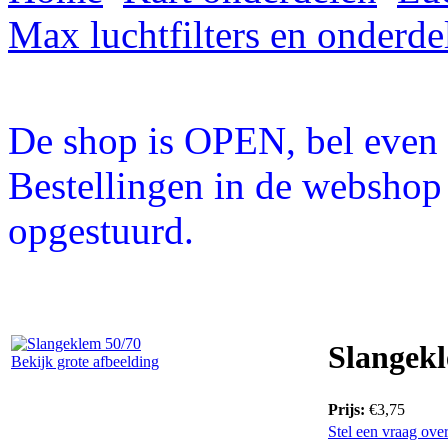
Max luchtfilters en onderde
De shop is OPEN, bel even a
Bestellingen in de webshop
opgestuurd.
Slangekl
Bekijk grote afbeelding
Prijs:
€3,75
Stel een vraag over