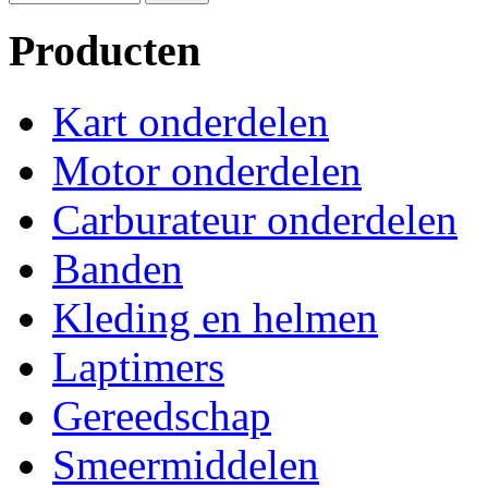
Producten
Kart onderdelen
Motor onderdelen
Carburateur onderdelen
Banden
Kleding en helmen
Laptimers
Gereedschap
Smeermiddelen