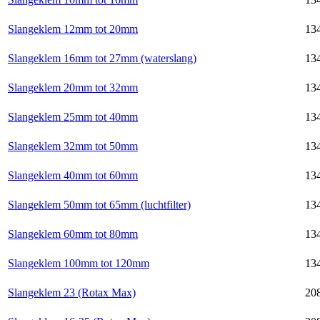
Slangeklem 12mm tot 20mm
13
Slangeklem 16mm tot 27mm (waterslang)
13
Slangeklem 20mm tot 32mm
13
Slangeklem 25mm tot 40mm
13
Slangeklem 32mm tot 50mm
13
Slangeklem 40mm tot 60mm
13
Slangeklem 50mm tot 65mm (luchtfilter)
13
Slangeklem 60mm tot 80mm
13
Slangeklem 100mm tot 120mm
13
Slangeklem 23 (Rotax Max)
20