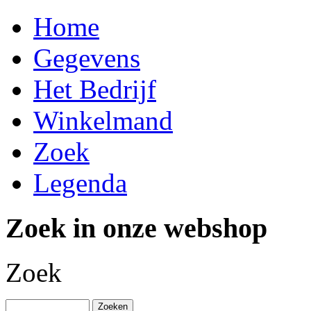
Home
Gegevens
Het Bedrijf
Winkelmand
Zoek
Legenda
Zoek in onze webshop
Zoek