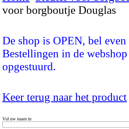
voor borgboutje Douglas
De shop is OPEN, bel even a
Bestellingen in de webshop
opgestuurd.
Keer terug naar het product
Vul uw naam in