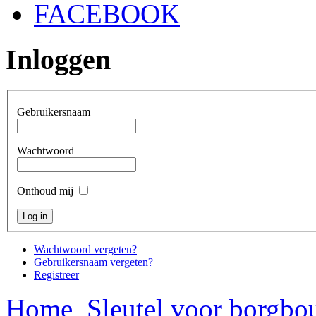
FACEBOOK
Inloggen
Gebruikersnaam
Wachtwoord
Onthoud mij
Wachtwoord vergeten?
Gebruikersnaam vergeten?
Registreer
Home
Sleutel voor borgbo