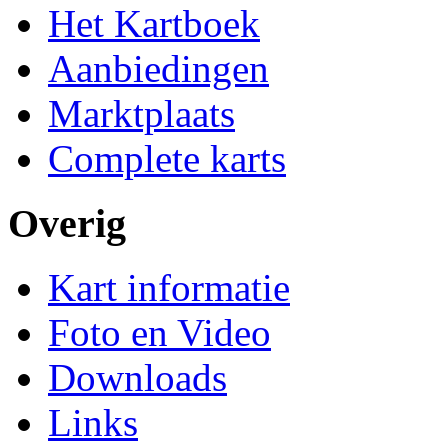
Het Kartboek
Aanbiedingen
Marktplaats
Complete karts
Overig
Kart informatie
Foto en Video
Downloads
Links