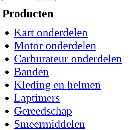
Producten
Kart onderdelen
Motor onderdelen
Carburateur onderdelen
Banden
Kleding en helmen
Laptimers
Gereedschap
Smeermiddelen