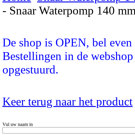
- Snaar Waterpomp 140 mm 
De shop is OPEN, bel even a
Bestellingen in de webshop
opgestuurd.
Keer terug naar het product
Vul uw naam in