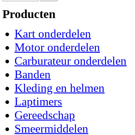
Producten
Kart onderdelen
Motor onderdelen
Carburateur onderdelen
Banden
Kleding en helmen
Laptimers
Gereedschap
Smeermiddelen