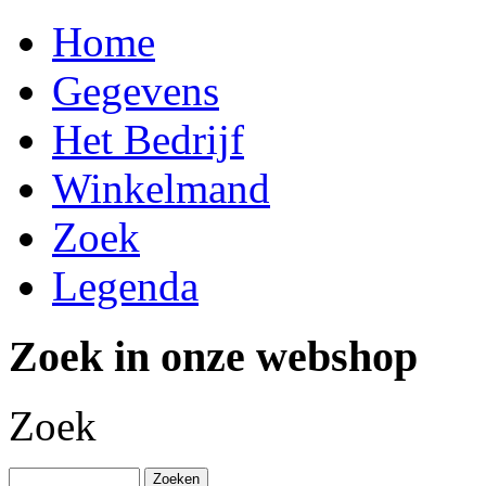
Home
Gegevens
Het Bedrijf
Winkelmand
Zoek
Legenda
Zoek in onze webshop
Zoek