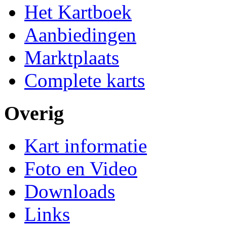
Het Kartboek
Aanbiedingen
Marktplaats
Complete karts
Overig
Kart informatie
Foto en Video
Downloads
Links