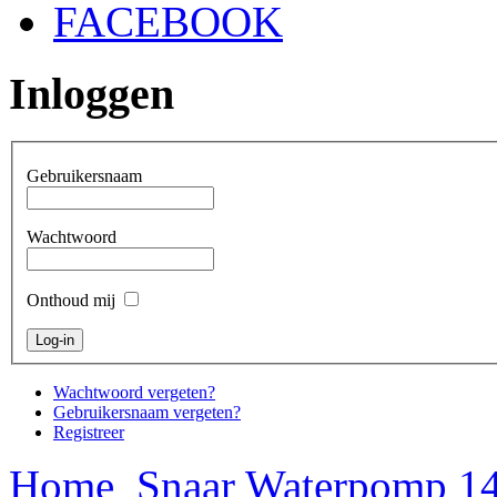
FACEBOOK
Inloggen
Gebruikersnaam
Wachtwoord
Onthoud mij
Wachtwoord vergeten?
Gebruikersnaam vergeten?
Registreer
Home
Snaar Waterpomp 14