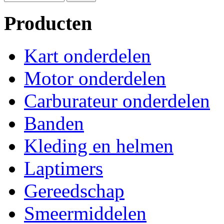
Producten
Kart onderdelen
Motor onderdelen
Carburateur onderdelen
Banden
Kleding en helmen
Laptimers
Gereedschap
Smeermiddelen