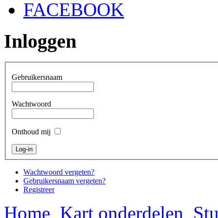
FACEBOOK
Inloggen
Gebruikersnaam
Wachtwoord
Onthoud mij
Wachtwoord vergeten?
Gebruikersnaam vergeten?
Registreer
Home
Kart onderdelen
Stu