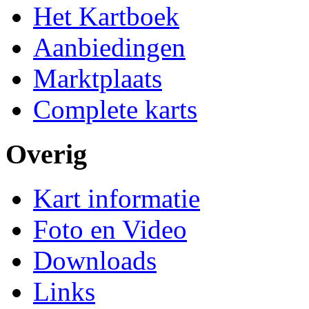
Het Kartboek
Aanbiedingen
Marktplaats
Complete karts
Overig
Kart informatie
Foto en Video
Downloads
Links