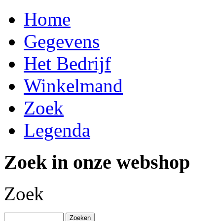
Home
Gegevens
Het Bedrijf
Winkelmand
Zoek
Legenda
Zoek in onze webshop
Zoek