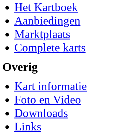
Het Kartboek
Aanbiedingen
Marktplaats
Complete karts
Overig
Kart informatie
Foto en Video
Downloads
Links