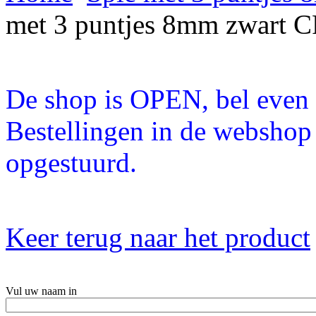
met 3 puntjes 8mm zwart 
De shop is OPEN, bel even a
Bestellingen in de webshop
opgestuurd.
Keer terug naar het product
Vul uw naam in