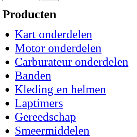
Producten
Kart onderdelen
Motor onderdelen
Carburateur onderdelen
Banden
Kleding en helmen
Laptimers
Gereedschap
Smeermiddelen