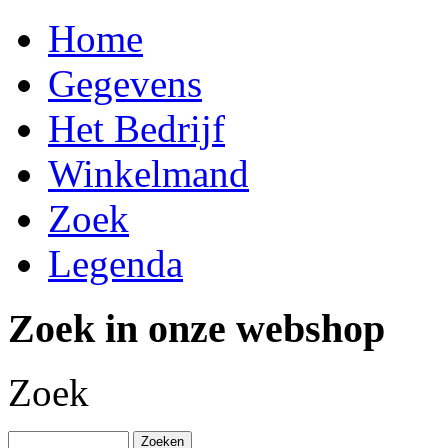
Home
Gegevens
Het Bedrijf
Winkelmand
Zoek
Legenda
Zoek in onze webshop
Zoek