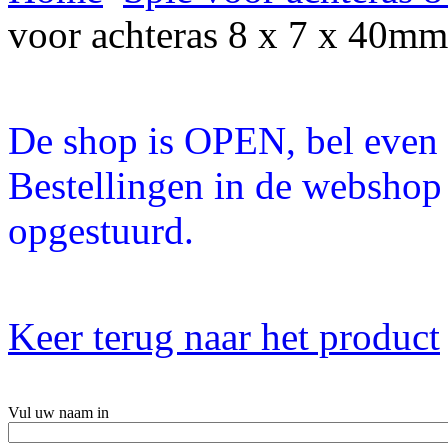
voor achteras 8 x 7 x 40mm
De shop is OPEN, bel even a
Bestellingen in de webshop
opgestuurd.
Keer terug naar het product
Vul uw naam in