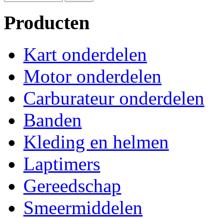
Producten
Kart onderdelen
Motor onderdelen
Carburateur onderdelen
Banden
Kleding en helmen
Laptimers
Gereedschap
Smeermiddelen