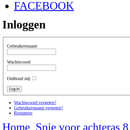
FACEBOOK
Inloggen
Gebruikersnaam
Wachtwoord
Onthoud mij
Wachtwoord vergeten?
Gebruikersnaam vergeten?
Registreer
Home
Spie voor achteras 