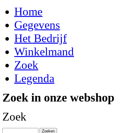
Home
Gegevens
Het Bedrijf
Winkelmand
Zoek
Legenda
Zoek in onze webshop
Zoek