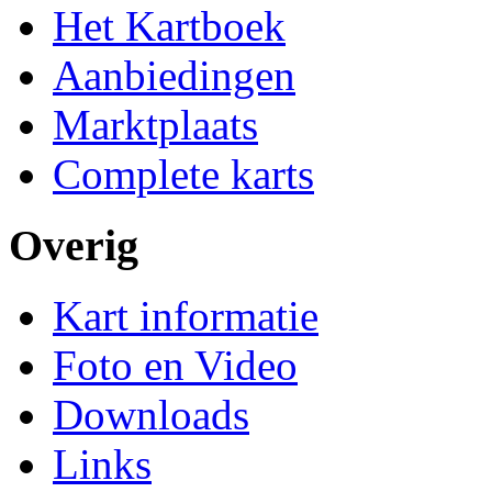
Het Kartboek
Aanbiedingen
Marktplaats
Complete karts
Overig
Kart informatie
Foto en Video
Downloads
Links