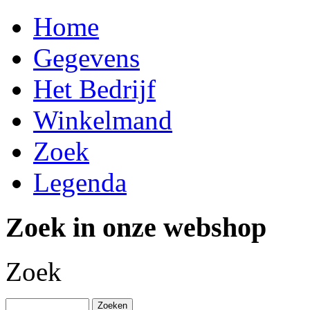
Home
Gegevens
Het Bedrijf
Winkelmand
Zoek
Legenda
Zoek in onze webshop
Zoek