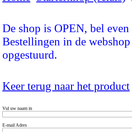
De shop is OPEN, bel even a
Bestellingen in de webshop
opgestuurd.
Keer terug naar het product
Vul uw naam in
E-mail Adres