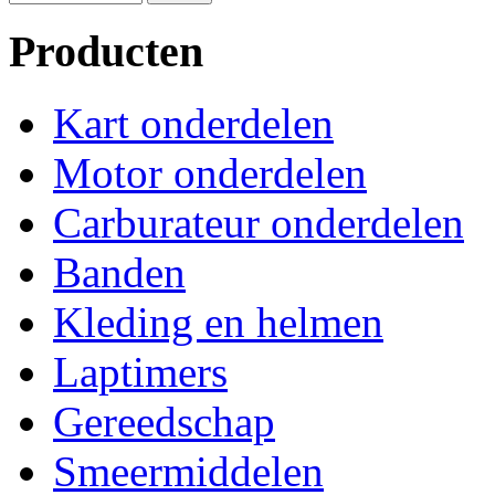
Producten
Kart onderdelen
Motor onderdelen
Carburateur onderdelen
Banden
Kleding en helmen
Laptimers
Gereedschap
Smeermiddelen