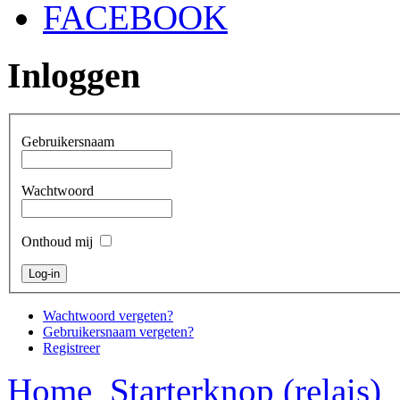
FACEBOOK
Inloggen
Gebruikersnaam
Wachtwoord
Onthoud mij
Wachtwoord vergeten?
Gebruikersnaam vergeten?
Registreer
Home
Starterknop (relais)