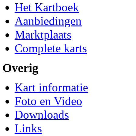
Het Kartboek
Aanbiedingen
Marktplaats
Complete karts
Overig
Kart informatie
Foto en Video
Downloads
Links