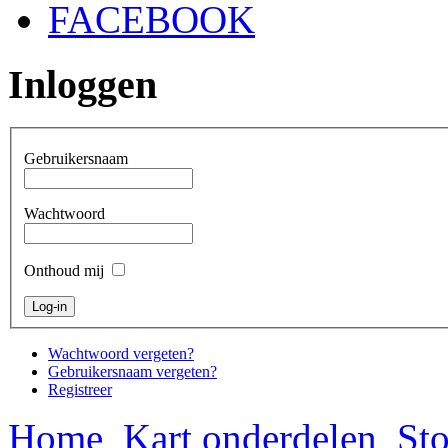
FACEBOOK
Inloggen
Gebruikersnaam
Wachtwoord
Onthoud mij
Wachtwoord vergeten?
Gebruikersnaam vergeten?
Registreer
Home
Kart onderdelen
Sto