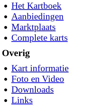
Het Kartboek
Aanbiedingen
Marktplaats
Complete karts
Overig
Kart informatie
Foto en Video
Downloads
Links