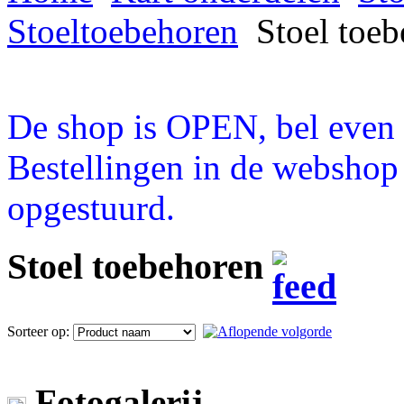
Stoeltoebehoren
Stoel toeb
De shop is OPEN, bel even a
Bestellingen in de webshop
opgestuurd.
Stoel toebehoren
Sorteer op:
Fotogalerij