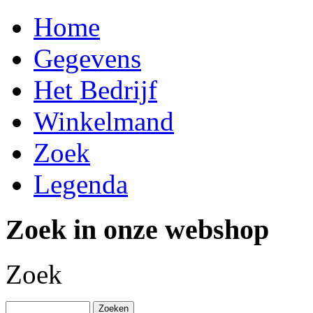
Home
Gegevens
Het Bedrijf
Winkelmand
Zoek
Legenda
Zoek in onze webshop
Zoek