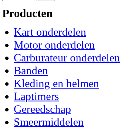
Producten
Kart onderdelen
Motor onderdelen
Carburateur onderdelen
Banden
Kleding en helmen
Laptimers
Gereedschap
Smeermiddelen