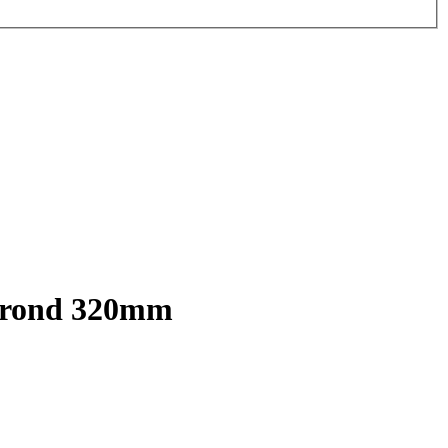
t rond 320mm