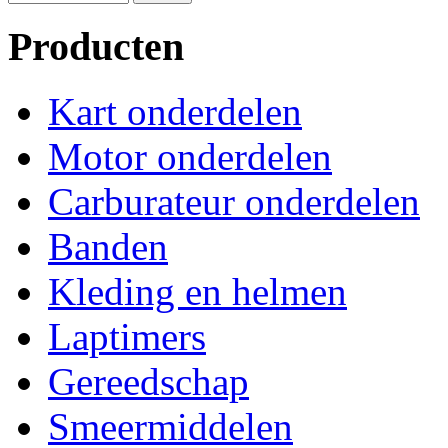
Producten
Kart onderdelen
Motor onderdelen
Carburateur onderdelen
Banden
Kleding en helmen
Laptimers
Gereedschap
Smeermiddelen