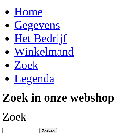
Home
Gegevens
Het Bedrijf
Winkelmand
Zoek
Legenda
Zoek in onze webshop
Zoek