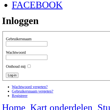
FACEBOOK
Inloggen
Gebruikersnaam
Wachtwoord
Onthoud mij
Wachtwoord vergeten?
Gebruikersnaam vergeten?
Registreer
Home
Kart onderdelen
Stu