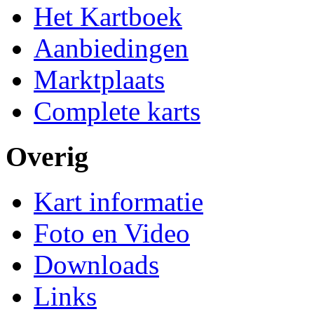
Het Kartboek
Aanbiedingen
Marktplaats
Complete karts
Overig
Kart informatie
Foto en Video
Downloads
Links