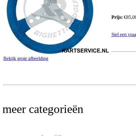
Prijs:
€85,0
Stel een vraa
Bekijk grote afbeelding
meer categorieën