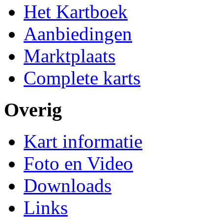
Het Kartboek
Aanbiedingen
Marktplaats
Complete karts
Overig
Kart informatie
Foto en Video
Downloads
Links