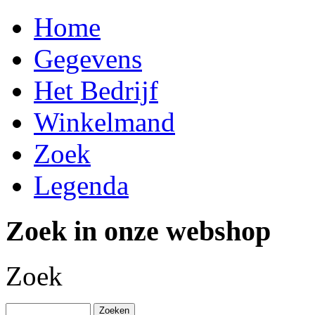
Home
Gegevens
Het Bedrijf
Winkelmand
Zoek
Legenda
Zoek in onze webshop
Zoek