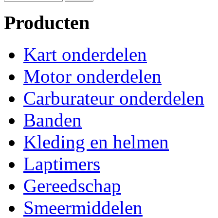
Producten
Kart onderdelen
Motor onderdelen
Carburateur onderdelen
Banden
Kleding en helmen
Laptimers
Gereedschap
Smeermiddelen