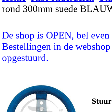
rond 300mm suede BLAU
De shop is OPEN, bel even a
Bestellingen in de webshop
opgestuurd.
Stuu