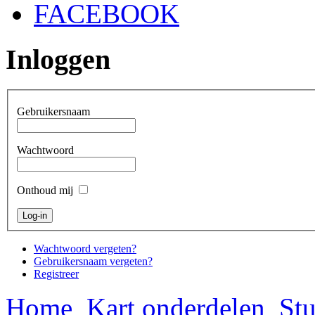
FACEBOOK
Inloggen
Gebruikersnaam
Wachtwoord
Onthoud mij
Wachtwoord vergeten?
Gebruikersnaam vergeten?
Registreer
Home
Kart onderdelen
Stu