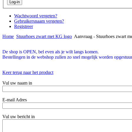
Wachtwoord vergeten?
Gebruikersnaam vergeten?
Registreer
Home
Stuurhoes zwart met KG logo
Aanvraag - Stuurhoes zwart m
De shop is OPEN, bel even als je wilt langs komen.
Bestellingen in de webshop zullen zo snel mogelijk worden opgestuur
Keer terug naar het product
Vul uw naam in
E-mail Adres
Vul uw bericht in