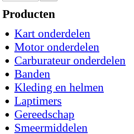
Producten
Kart onderdelen
Motor onderdelen
Carburateur onderdelen
Banden
Kleding en helmen
Laptimers
Gereedschap
Smeermiddelen