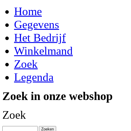
Home
Gegevens
Het Bedrijf
Winkelmand
Zoek
Legenda
Zoek in onze webshop
Zoek