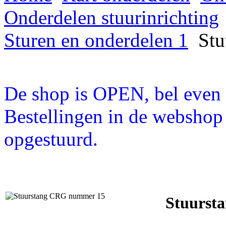
Onderdelen stuurinrichting
Sturen en onderdelen 1
Stu
De shop is OPEN, bel even a
Bestellingen in de webshop
opgestuurd.
Stuurst