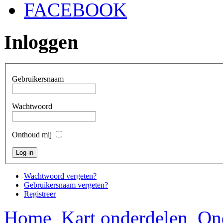
FACEBOOK
Inloggen
Gebruikersnaam
Wachtwoord
Onthoud mij
Wachtwoord vergeten?
Gebruikersnaam vergeten?
Registreer
Home
Kart onderdelen
On