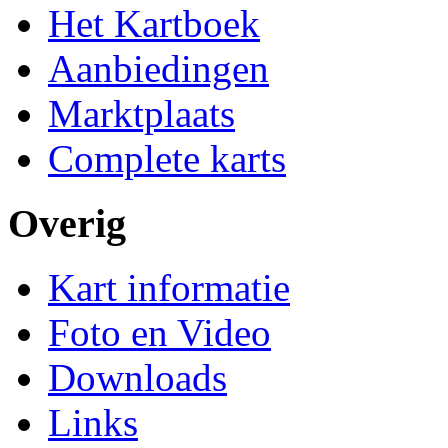
Het Kartboek
Aanbiedingen
Marktplaats
Complete karts
Overig
Kart informatie
Foto en Video
Downloads
Links