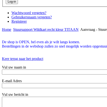
Wachtwoord vergeten?
Gebruikersnaam vergeten?
Registreer
Home
Stuursupport Wildkart recht kleur TITAAN
Aanvraag - Stuur
De shop is OPEN, bel even als je wilt langs komen.
Bestellingen in de webshop zullen zo snel mogelijk worden opgestuur
Keer terug naar het product
Vul uw naam in
E-mail Adres
Vul uw bericht in