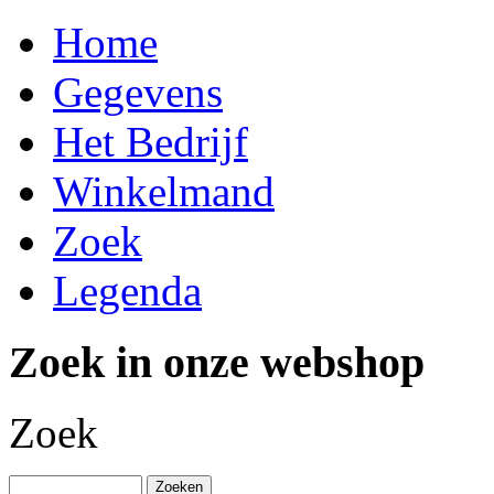
Home
Gegevens
Het Bedrijf
Winkelmand
Zoek
Legenda
Zoek in onze webshop
Zoek