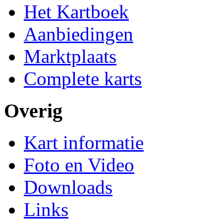
Het Kartboek
Aanbiedingen
Marktplaats
Complete karts
Overig
Kart informatie
Foto en Video
Downloads
Links