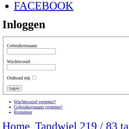
FACEBOOK
Inloggen
Gebruikersnaam
Wachtwoord
Onthoud mij
Wachtwoord vergeten?
Gebruikersnaam vergeten?
Registreer
Home
Tandwiel 219 / 83 t