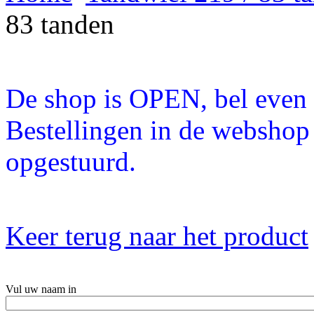
83 tanden
De shop is OPEN, bel even a
Bestellingen in de webshop
opgestuurd.
Keer terug naar het product
Vul uw naam in