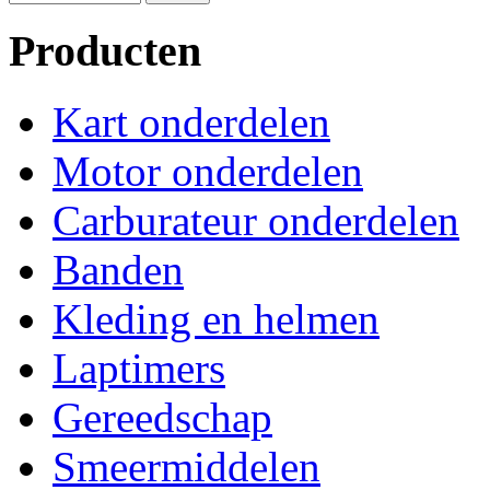
Producten
Kart onderdelen
Motor onderdelen
Carburateur onderdelen
Banden
Kleding en helmen
Laptimers
Gereedschap
Smeermiddelen