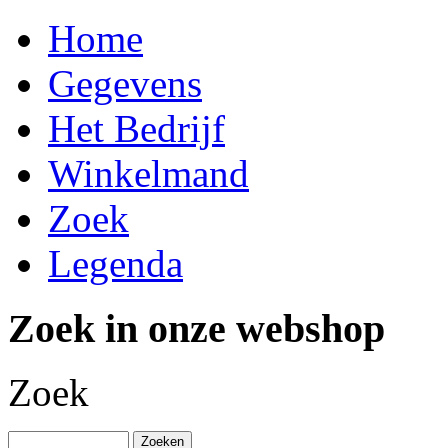
Home
Gegevens
Het Bedrijf
Winkelmand
Zoek
Legenda
Zoek in onze webshop
Zoek