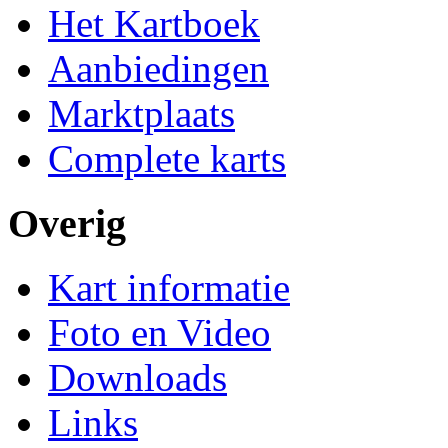
Het Kartboek
Aanbiedingen
Marktplaats
Complete karts
Overig
Kart informatie
Foto en Video
Downloads
Links