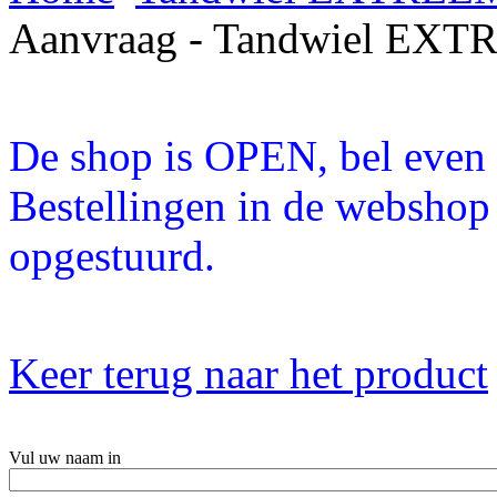
Aanvraag - Tandwiel EXT
De shop is OPEN, bel even a
Bestellingen in de webshop
opgestuurd.
Keer terug naar het product
Vul uw naam in