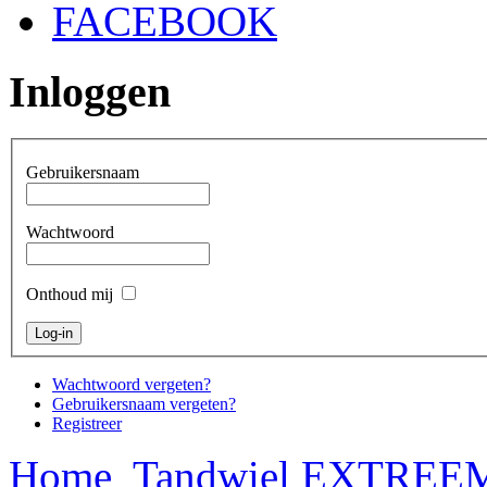
FACEBOOK
Inloggen
Gebruikersnaam
Wachtwoord
Onthoud mij
Wachtwoord vergeten?
Gebruikersnaam vergeten?
Registreer
Home
Tandwiel EXTREEM