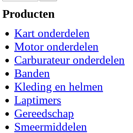
Producten
Kart onderdelen
Motor onderdelen
Carburateur onderdelen
Banden
Kleding en helmen
Laptimers
Gereedschap
Smeermiddelen