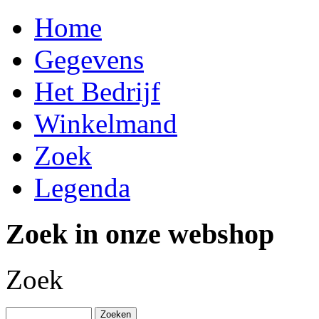
Home
Gegevens
Het Bedrijf
Winkelmand
Zoek
Legenda
Zoek in onze webshop
Zoek