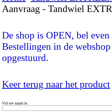
Aanvraag - Tandwiel EXT
De shop is OPEN, bel even a
Bestellingen in de webshop
opgestuurd.
Keer terug naar het product
Vul uw naam in