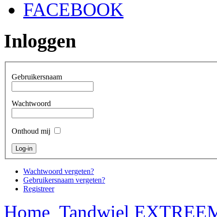
FACEBOOK
Inloggen
Gebruikersnaam
Wachtwoord
Onthoud mij
Wachtwoord vergeten?
Gebruikersnaam vergeten?
Registreer
Home
Tandwiel EXTREEM