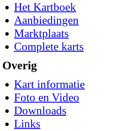
Het Kartboek
Aanbiedingen
Marktplaats
Complete karts
Overig
Kart informatie
Foto en Video
Downloads
Links