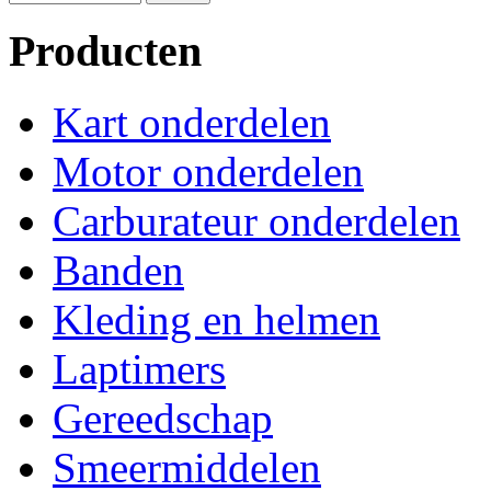
Producten
Kart onderdelen
Motor onderdelen
Carburateur onderdelen
Banden
Kleding en helmen
Laptimers
Gereedschap
Smeermiddelen