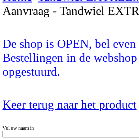
Aanvraag - Tandwiel EXT
De shop is OPEN, bel even a
Bestellingen in de webshop
opgestuurd.
Keer terug naar het product
Vul uw naam in