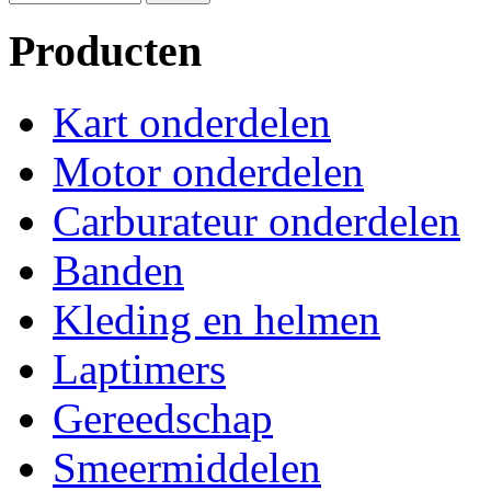
Producten
Kart onderdelen
Motor onderdelen
Carburateur onderdelen
Banden
Kleding en helmen
Laptimers
Gereedschap
Smeermiddelen