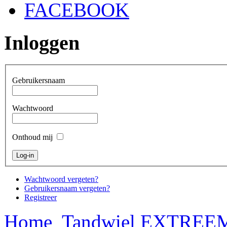
FACEBOOK
Inloggen
Gebruikersnaam
Wachtwoord
Onthoud mij
Wachtwoord vergeten?
Gebruikersnaam vergeten?
Registreer
Home
Tandwiel EXTREEM