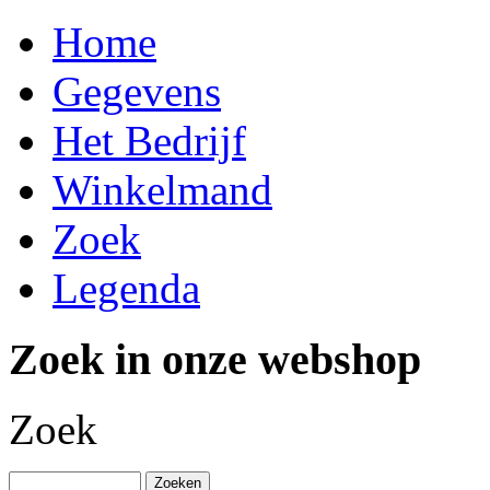
Home
Gegevens
Het Bedrijf
Winkelmand
Zoek
Legenda
Zoek in onze webshop
Zoek