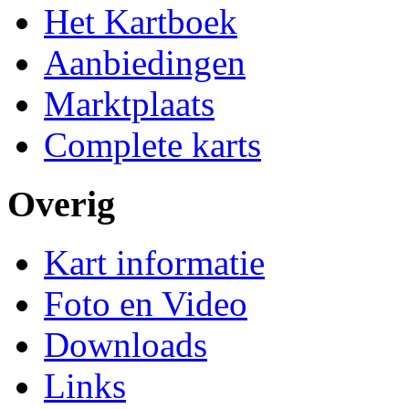
Het Kartboek
Aanbiedingen
Marktplaats
Complete karts
Overig
Kart informatie
Foto en Video
Downloads
Links