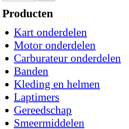
Producten
Kart onderdelen
Motor onderdelen
Carburateur onderdelen
Banden
Kleding en helmen
Laptimers
Gereedschap
Smeermiddelen