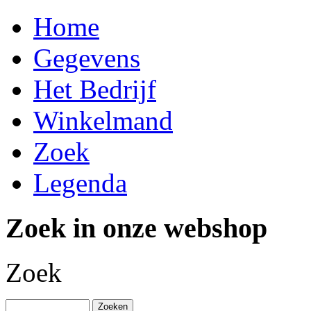
Home
Gegevens
Het Bedrijf
Winkelmand
Zoek
Legenda
Zoek in onze webshop
Zoek