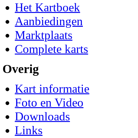
Het Kartboek
Aanbiedingen
Marktplaats
Complete karts
Overig
Kart informatie
Foto en Video
Downloads
Links