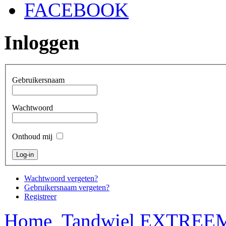
FACEBOOK
Inloggen
Gebruikersnaam
Wachtwoord
Onthoud mij
Wachtwoord vergeten?
Gebruikersnaam vergeten?
Registreer
Home
Tandwiel EXTREEM