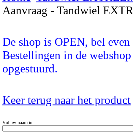
Aanvraag - Tandwiel EXT
De shop is OPEN, bel even a
Bestellingen in de webshop
opgestuurd.
Keer terug naar het product
Vul uw naam in