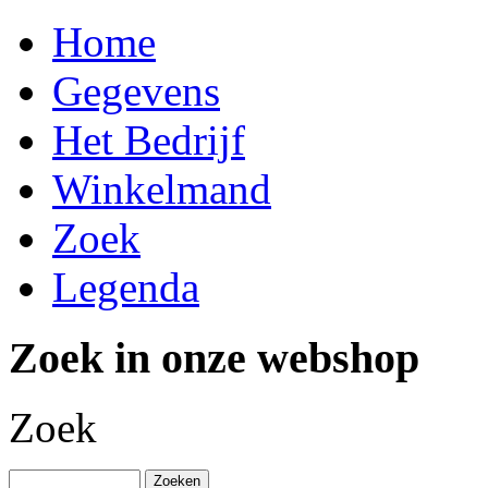
Home
Gegevens
Het Bedrijf
Winkelmand
Zoek
Legenda
Zoek in onze webshop
Zoek