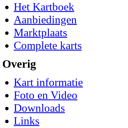
Het Kartboek
Aanbiedingen
Marktplaats
Complete karts
Overig
Kart informatie
Foto en Video
Downloads
Links