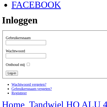
FACEBOOK
Inloggen
Gebruikersnaam
Wachtwoord
Onthoud mij
Wachtwoord vergeten?
Gebruikersnaam vergeten?
Registreer
Home
Tandwiel HQ ALU 42