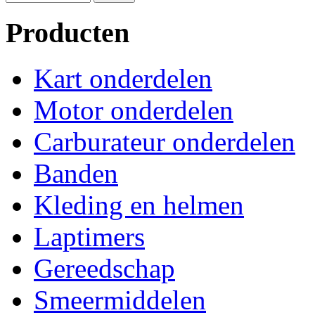
Producten
Kart onderdelen
Motor onderdelen
Carburateur onderdelen
Banden
Kleding en helmen
Laptimers
Gereedschap
Smeermiddelen