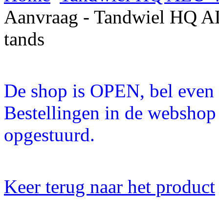
Aanvraag - Tandwiel HQ AL
tands
De shop is OPEN, bel even a
Bestellingen in de webshop
opgestuurd.
Keer terug naar het product