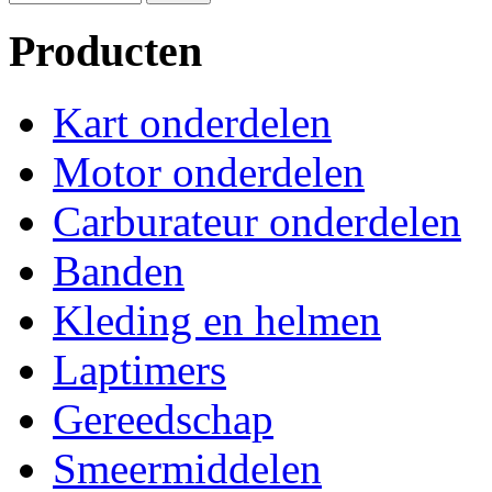
Producten
Kart onderdelen
Motor onderdelen
Carburateur onderdelen
Banden
Kleding en helmen
Laptimers
Gereedschap
Smeermiddelen