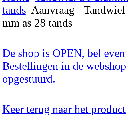
tands
Aanvraag - Tandwiel 
mm as 28 tands
De shop is OPEN, bel even a
Bestellingen in de webshop
opgestuurd.
Keer terug naar het product