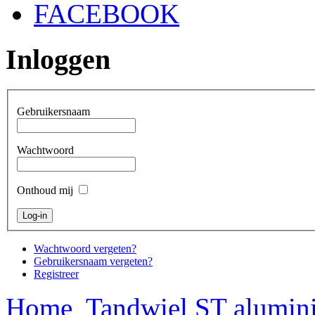
FACEBOOK
Inloggen
Gebruikersnaam
Wachtwoord
Onthoud mij
Wachtwoord vergeten?
Gebruikersnaam vergeten?
Registreer
Home
Tandwiel ST alumini