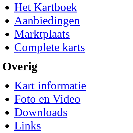
Het Kartboek
Aanbiedingen
Marktplaats
Complete karts
Overig
Kart informatie
Foto en Video
Downloads
Links