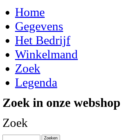
Home
Gegevens
Het Bedrijf
Winkelmand
Zoek
Legenda
Zoek in onze webshop
Zoek