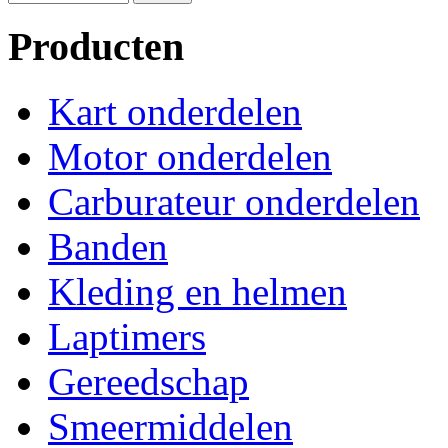
Producten
Kart onderdelen
Motor onderdelen
Carburateur onderdelen
Banden
Kleding en helmen
Laptimers
Gereedschap
Smeermiddelen