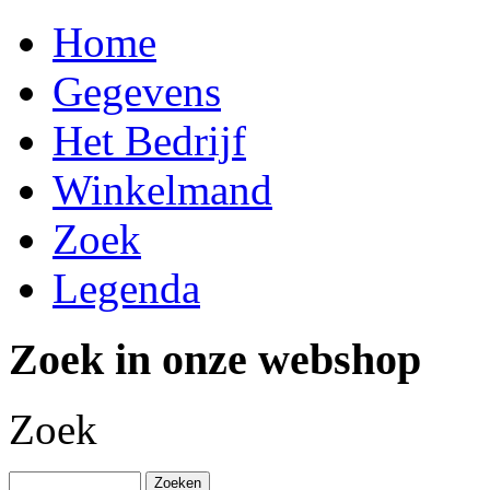
Home
Gegevens
Het Bedrijf
Winkelmand
Zoek
Legenda
Zoek in onze webshop
Zoek