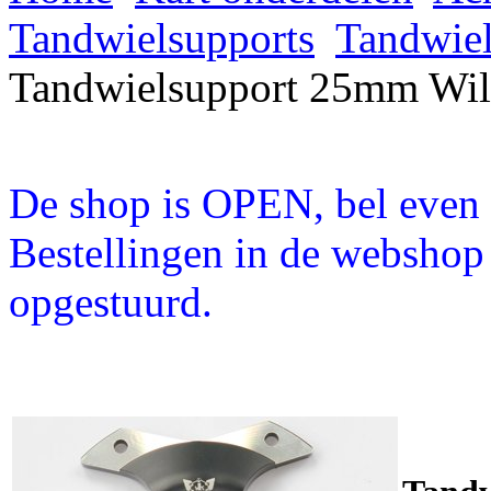
Tandwielsupports
Tandwiel
Tandwielsupport 25mm Wil
De shop is OPEN, bel even a
Bestellingen in de webshop
opgestuurd.