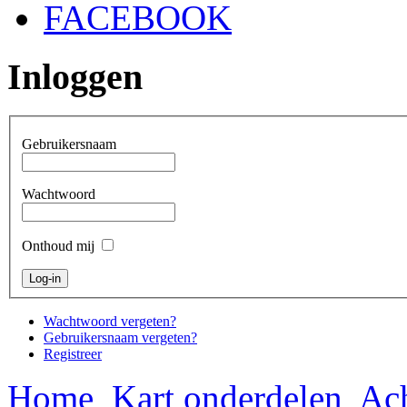
FACEBOOK
Inloggen
Gebruikersnaam
Wachtwoord
Onthoud mij
Wachtwoord vergeten?
Gebruikersnaam vergeten?
Registreer
Home
Kart onderdelen
Ach