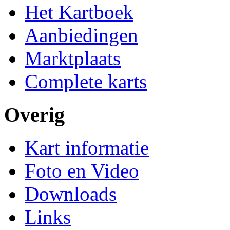
Het Kartboek
Aanbiedingen
Marktplaats
Complete karts
Overig
Kart informatie
Foto en Video
Downloads
Links