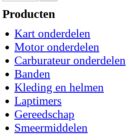
Producten
Kart onderdelen
Motor onderdelen
Carburateur onderdelen
Banden
Kleding en helmen
Laptimers
Gereedschap
Smeermiddelen