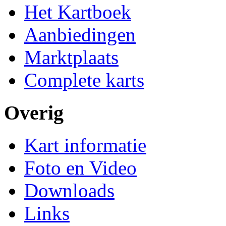
Het Kartboek
Aanbiedingen
Marktplaats
Complete karts
Overig
Kart informatie
Foto en Video
Downloads
Links