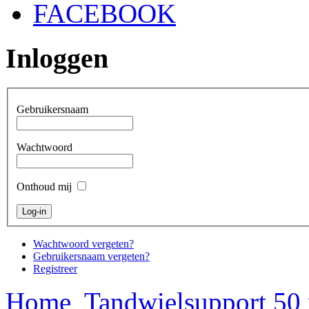
FACEBOOK
Inloggen
Gebruikersnaam
Wachtwoord
Onthoud mij
Wachtwoord vergeten?
Gebruikersnaam vergeten?
Registreer
Home
Tandwielsupport 50