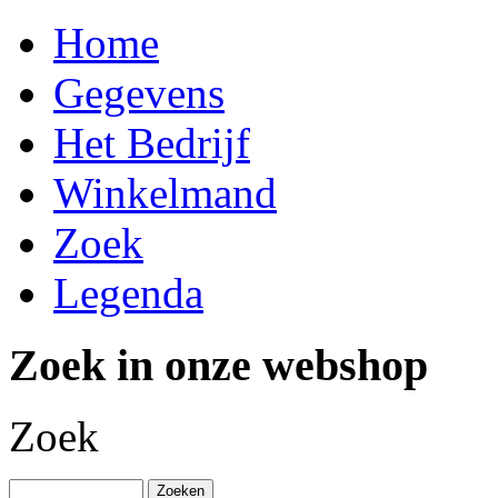
Home
Gegevens
Het Bedrijf
Winkelmand
Zoek
Legenda
Zoek in onze webshop
Zoek