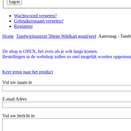
Wachtwoord vergeten?
Gebruikersnaam vergeten?
Registreer
Home
Tandwielsupport 50mm Wildkart goud/geel
Aanvraag - Tandw
De shop is OPEN, bel even als je wilt langs komen.
Bestellingen in de webshop zullen zo snel mogelijk worden opgestuur
Keer terug naar het product
Vul uw naam in
E-mail Adres
Vul uw bericht in