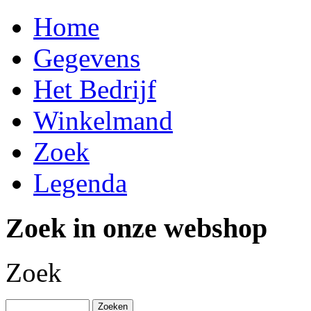
Home
Gegevens
Het Bedrijf
Winkelmand
Zoek
Legenda
Zoek in onze webshop
Zoek