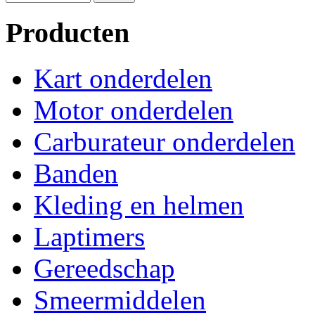
Producten
Kart onderdelen
Motor onderdelen
Carburateur onderdelen
Banden
Kleding en helmen
Laptimers
Gereedschap
Smeermiddelen