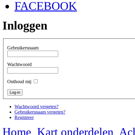
FACEBOOK
Inloggen
Gebruikersnaam
Wachtwoord
Onthoud mij
Wachtwoord vergeten?
Gebruikersnaam vergeten?
Registreer
Home
Kart onderdelen
Ach