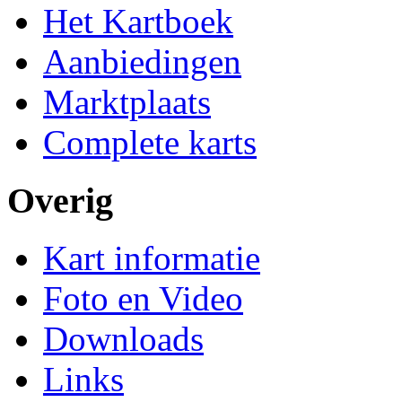
Het Kartboek
Aanbiedingen
Marktplaats
Complete karts
Overig
Kart informatie
Foto en Video
Downloads
Links