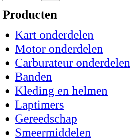
Producten
Kart onderdelen
Motor onderdelen
Carburateur onderdelen
Banden
Kleding en helmen
Laptimers
Gereedschap
Smeermiddelen