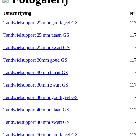
Omschrijving
Nr
Tandwielsupport 25 mm goud/geel GS
117
Tandwielsupport 25 mm titaan GS
117
Tandwielsupport 25 mm zwart GS
117
Tandwielsupport 30mm goud GS
117
Tandwielsupport 30mm titaan GS
117
Tandwielsupport 30mm zwart GS
117
Tandwielsupport 40 mm goud/geel GS
117
Tandwielsupport 40 mm titaan GS
117
Tandwielsupport 40 mm zwart GS
117
Tandwielsupport 50 mm goud/geel GS
117