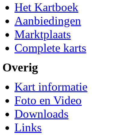
Het Kartboek
Aanbiedingen
Marktplaats
Complete karts
Overig
Kart informatie
Foto en Video
Downloads
Links