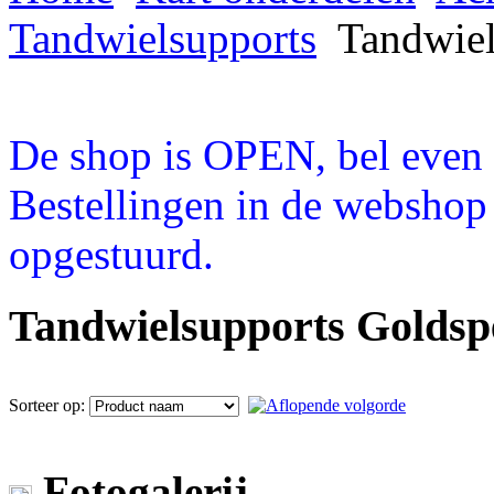
Tandwielsupports
Tandwiel
De shop is OPEN, bel even a
Bestellingen in de webshop
opgestuurd.
Tandwielsupports Goldsp
Sorteer op:
Fotogalerij