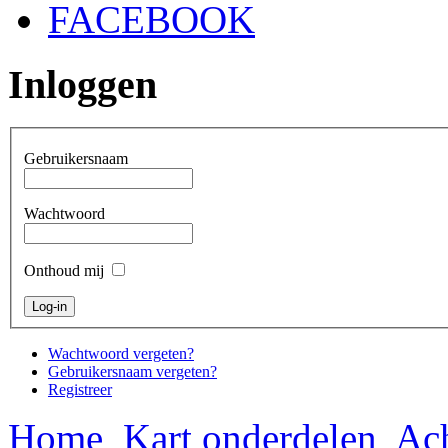
FACEBOOK
Inloggen
Gebruikersnaam
Wachtwoord
Onthoud mij
Wachtwoord vergeten?
Gebruikersnaam vergeten?
Registreer
Home
Kart onderdelen
Ach