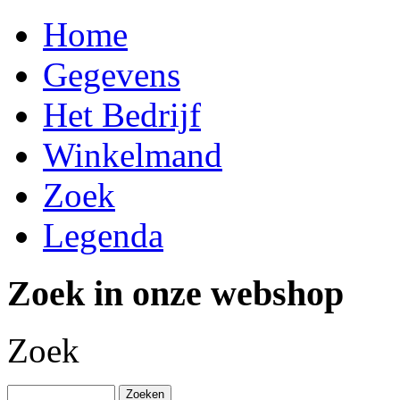
Home
Gegevens
Het Bedrijf
Winkelmand
Zoek
Legenda
Zoek in onze webshop
Zoek