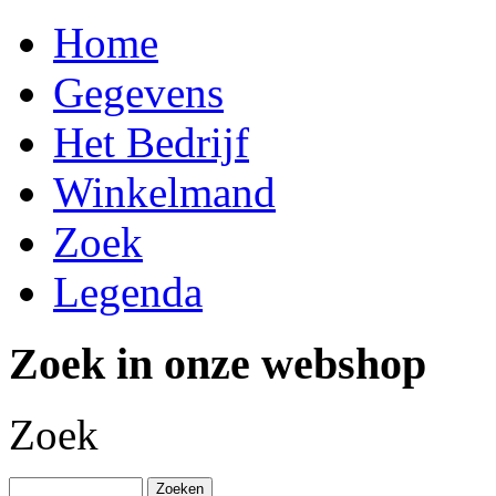
Home
Gegevens
Het Bedrijf
Winkelmand
Zoek
Legenda
Zoek in onze webshop
Zoek