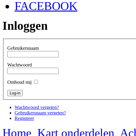
FACEBOOK
Inloggen
Gebruikersnaam
Wachtwoord
Onthoud mij
Wachtwoord vergeten?
Gebruikersnaam vergeten?
Registreer
Home
Kart onderdelen
Ach