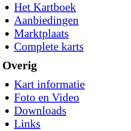
Het Kartboek
Aanbiedingen
Marktplaats
Complete karts
Overig
Kart informatie
Foto en Video
Downloads
Links