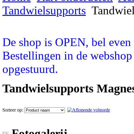
Tandwielsupports
Tandwiel
De shop is OPEN, bel even a
Bestellingen in de webshop
opgestuurd.
Tandwielsupports Magne
Sorteer op:
Fotogalerij