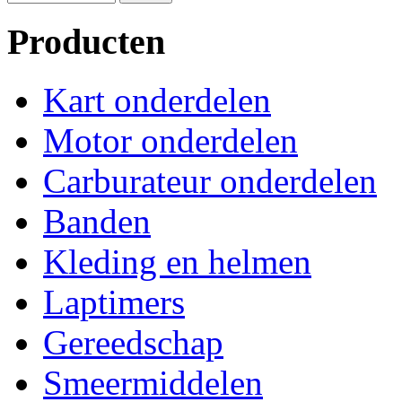
Producten
Kart onderdelen
Motor onderdelen
Carburateur onderdelen
Banden
Kleding en helmen
Laptimers
Gereedschap
Smeermiddelen