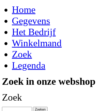
Home
Gegevens
Het Bedrijf
Winkelmand
Zoek
Legenda
Zoek in onze webshop
Zoek