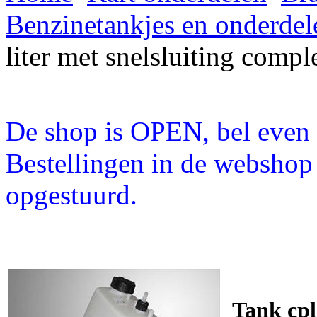
Benzinetankjes en onderdel
liter met snelsluiting compl
De shop is OPEN, bel even a
Bestellingen in de webshop
opgestuurd.
Tank cpl.