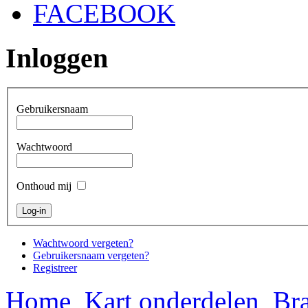
FACEBOOK
Inloggen
Gebruikersnaam
Wachtwoord
Onthoud mij
Wachtwoord vergeten?
Gebruikersnaam vergeten?
Registreer
Home
Kart onderdelen
Bra