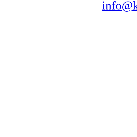
info@k