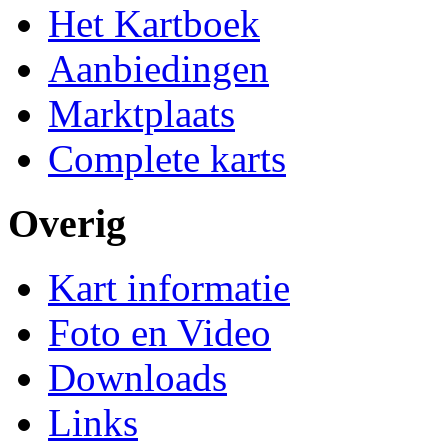
Het Kartboek
Aanbiedingen
Marktplaats
Complete karts
Overig
Kart informatie
Foto en Video
Downloads
Links