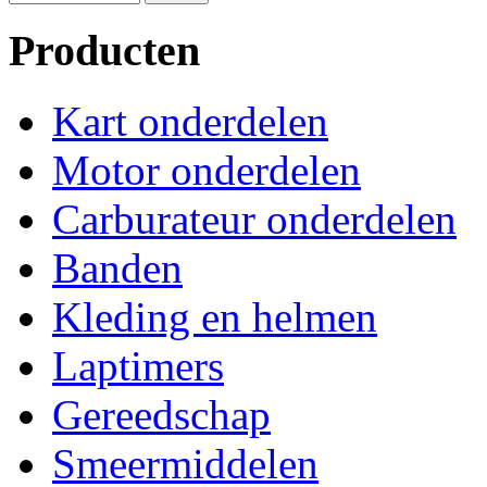
Producten
Kart onderdelen
Motor onderdelen
Carburateur onderdelen
Banden
Kleding en helmen
Laptimers
Gereedschap
Smeermiddelen