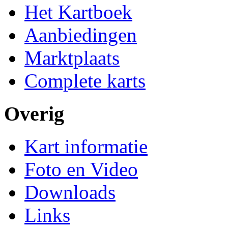
Het Kartboek
Aanbiedingen
Marktplaats
Complete karts
Overig
Kart informatie
Foto en Video
Downloads
Links