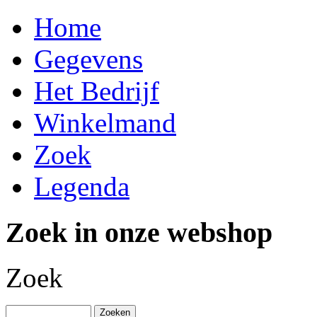
Home
Gegevens
Het Bedrijf
Winkelmand
Zoek
Legenda
Zoek in onze webshop
Zoek