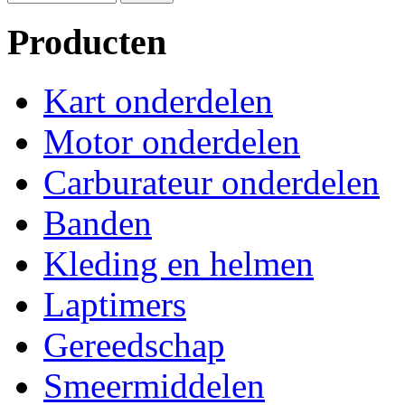
Producten
Kart onderdelen
Motor onderdelen
Carburateur onderdelen
Banden
Kleding en helmen
Laptimers
Gereedschap
Smeermiddelen