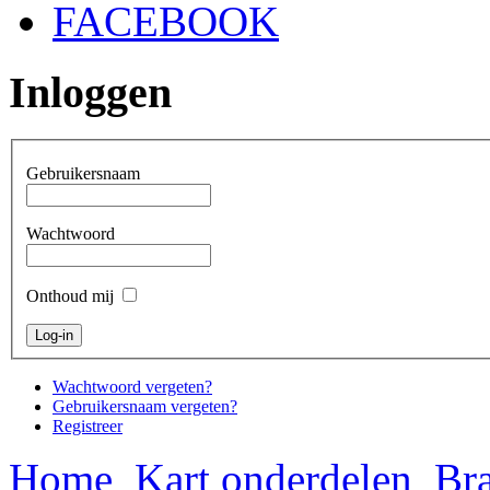
FACEBOOK
Inloggen
Gebruikersnaam
Wachtwoord
Onthoud mij
Wachtwoord vergeten?
Gebruikersnaam vergeten?
Registreer
Home
Kart onderdelen
Bra