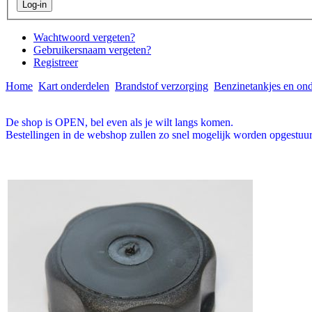
Wachtwoord vergeten?
Gebruikersnaam vergeten?
Registreer
Home
Kart onderdelen
Brandstof verzorging
Benzinetankjes en on
De shop is OPEN, bel even als je wilt langs komen.
Bestellingen in de webshop zullen zo snel mogelijk worden opgestuur