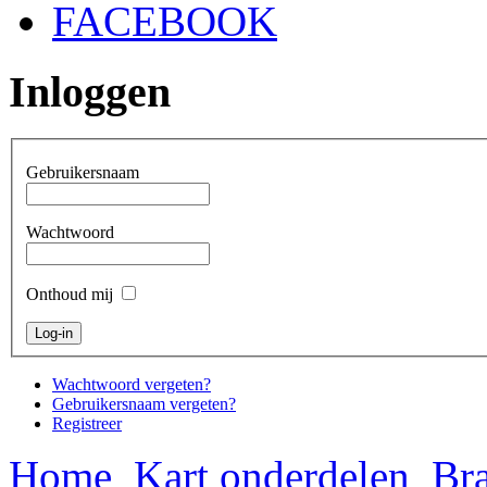
FACEBOOK
Inloggen
Gebruikersnaam
Wachtwoord
Onthoud mij
Wachtwoord vergeten?
Gebruikersnaam vergeten?
Registreer
Home
Kart onderdelen
Bra