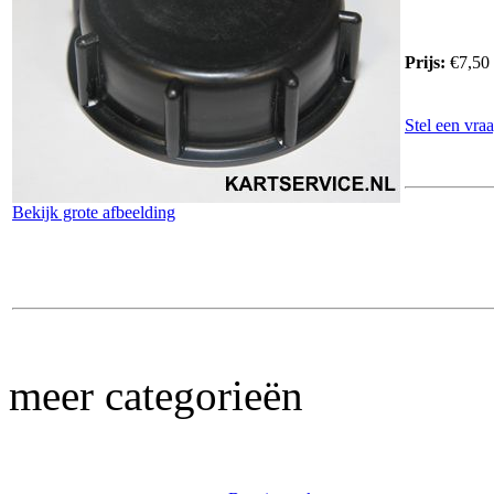
Prijs:
€7,50
Stel een vraa
Bekijk grote afbeelding
meer categorieën