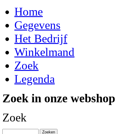
Home
Gegevens
Het Bedrijf
Winkelmand
Zoek
Legenda
Zoek in onze webshop
Zoek