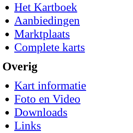
Het Kartboek
Aanbiedingen
Marktplaats
Complete karts
Overig
Kart informatie
Foto en Video
Downloads
Links