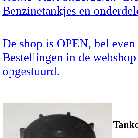
Benzinetankjes en onderdel
De shop is OPEN, bel even a
Bestellingen in de webshop
opgestuurd.
Tank