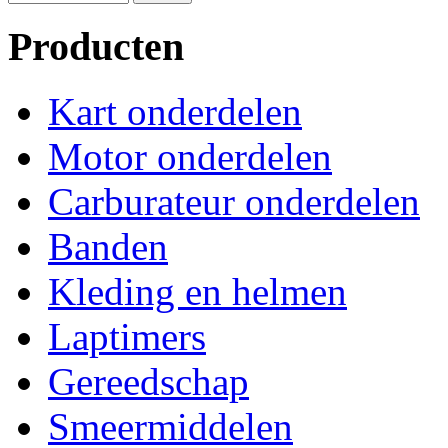
Producten
Kart onderdelen
Motor onderdelen
Carburateur onderdelen
Banden
Kleding en helmen
Laptimers
Gereedschap
Smeermiddelen