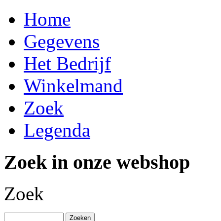
Home
Gegevens
Het Bedrijf
Winkelmand
Zoek
Legenda
Zoek in onze webshop
Zoek