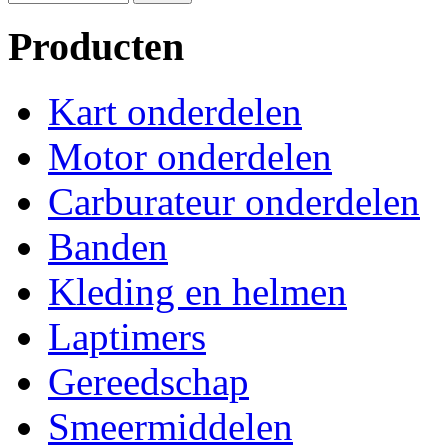
Producten
Kart onderdelen
Motor onderdelen
Carburateur onderdelen
Banden
Kleding en helmen
Laptimers
Gereedschap
Smeermiddelen