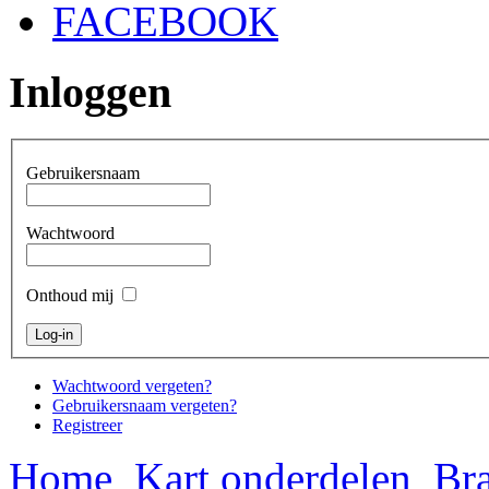
FACEBOOK
Inloggen
Gebruikersnaam
Wachtwoord
Onthoud mij
Wachtwoord vergeten?
Gebruikersnaam vergeten?
Registreer
Home
Kart onderdelen
Bra