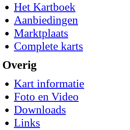
Het Kartboek
Aanbiedingen
Marktplaats
Complete karts
Overig
Kart informatie
Foto en Video
Downloads
Links