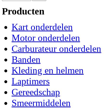
Producten
Kart onderdelen
Motor onderdelen
Carburateur onderdelen
Banden
Kleding en helmen
Laptimers
Gereedschap
Smeermiddelen