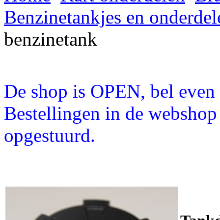
Benzinetankjes en onderdel
benzinetank
De shop is OPEN, bel even a
Bestellingen in de webshop
opgestuurd.