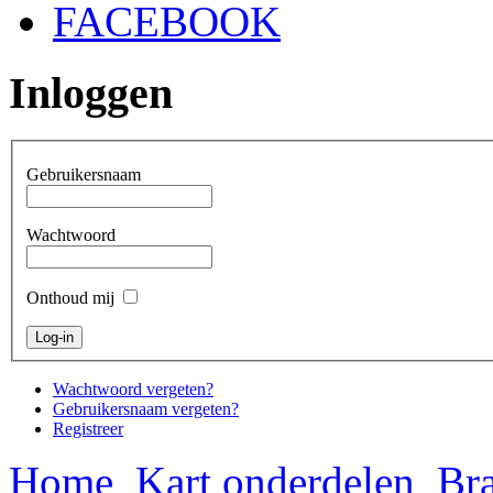
FACEBOOK
Inloggen
Gebruikersnaam
Wachtwoord
Onthoud mij
Wachtwoord vergeten?
Gebruikersnaam vergeten?
Registreer
Home
Kart onderdelen
Bra