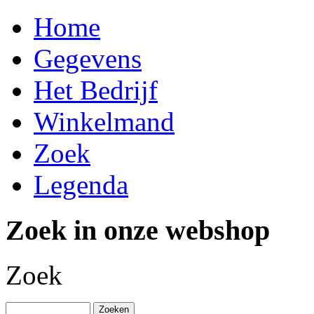
Home
Gegevens
Het Bedrijf
Winkelmand
Zoek
Legenda
Zoek in onze webshop
Zoek