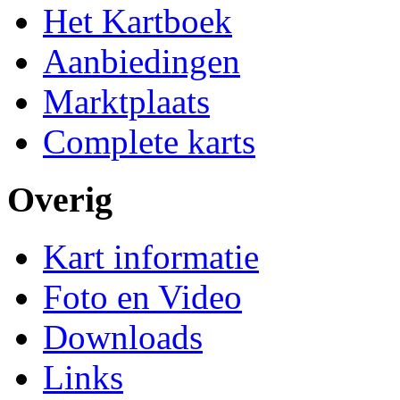
Het Kartboek
Aanbiedingen
Marktplaats
Complete karts
Overig
Kart informatie
Foto en Video
Downloads
Links