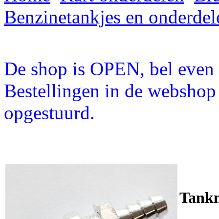
Benzinetankjes en onderdel
De shop is OPEN, bel even a
Bestellingen in de webshop
opgestuurd.
Tankn