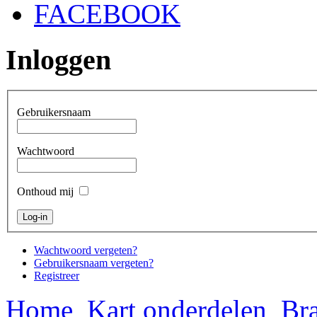
FACEBOOK
Inloggen
Gebruikersnaam
Wachtwoord
Onthoud mij
Wachtwoord vergeten?
Gebruikersnaam vergeten?
Registreer
Home
Kart onderdelen
Bra