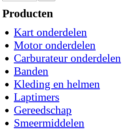
Producten
Kart onderdelen
Motor onderdelen
Carburateur onderdelen
Banden
Kleding en helmen
Laptimers
Gereedschap
Smeermiddelen