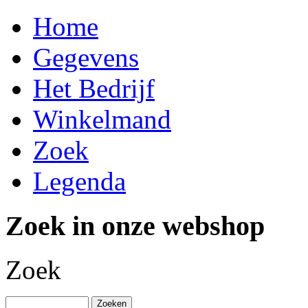
Home
Gegevens
Het Bedrijf
Winkelmand
Zoek
Legenda
Zoek in onze webshop
Zoek