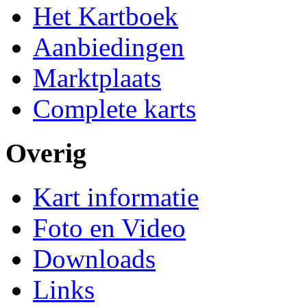
Het Kartboek
Aanbiedingen
Marktplaats
Complete karts
Overig
Kart informatie
Foto en Video
Downloads
Links