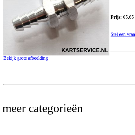
Prijs:
€5,65
Stel een vraa
Bekijk grote afbeelding
meer categorieën