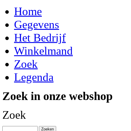
Home
Gegevens
Het Bedrijf
Winkelmand
Zoek
Legenda
Zoek in onze webshop
Zoek