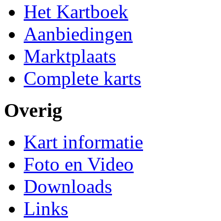
Het Kartboek
Aanbiedingen
Marktplaats
Complete karts
Overig
Kart informatie
Foto en Video
Downloads
Links