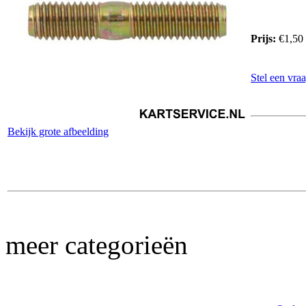
Prijs:
€1,50
Stel een vraa
Bekijk grote afbeelding
meer categorieën