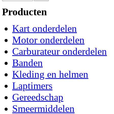
Producten
Kart onderdelen
Motor onderdelen
Carburateur onderdelen
Banden
Kleding en helmen
Laptimers
Gereedschap
Smeermiddelen