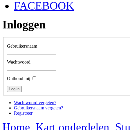
FACEBOOK
Inloggen
Gebruikersnaam
Wachtwoord
Onthoud mij
Wachtwoord vergeten?
Gebruikersnaam vergeten?
Registreer
Home
Kart onderdelen
Stu