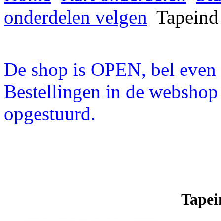
onderdelen velgen
Tapeind
De shop is OPEN, bel even a
Bestellingen in de webshop
opgestuurd.
Tapei