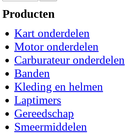
Producten
Kart onderdelen
Motor onderdelen
Carburateur onderdelen
Banden
Kleding en helmen
Laptimers
Gereedschap
Smeermiddelen