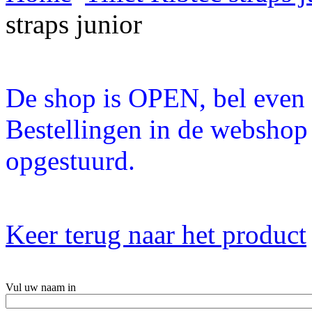
straps junior
De shop is OPEN, bel even a
Bestellingen in de webshop
opgestuurd.
Keer terug naar het product
Vul uw naam in