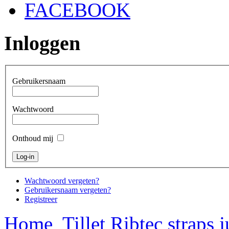
FACEBOOK
Inloggen
Gebruikersnaam
Wachtwoord
Onthoud mij
Wachtwoord vergeten?
Gebruikersnaam vergeten?
Registreer
Home
Tillet Ribtec straps 