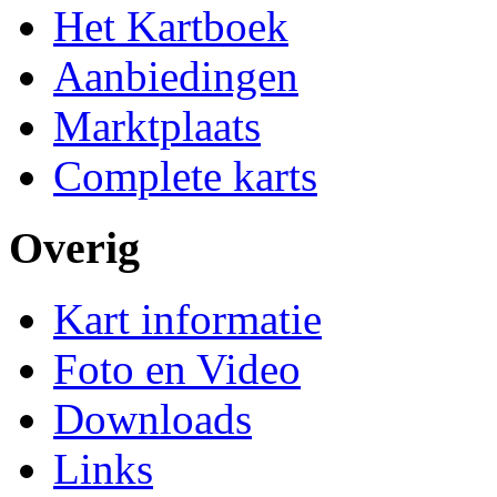
Het Kartboek
Aanbiedingen
Marktplaats
Complete karts
Overig
Kart informatie
Foto en Video
Downloads
Links