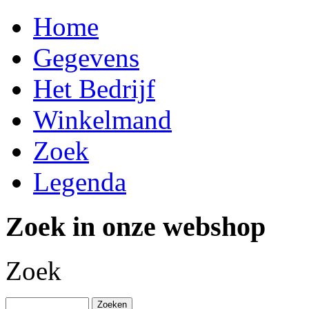
Home
Gegevens
Het Bedrijf
Winkelmand
Zoek
Legenda
Zoek in onze webshop
Zoek