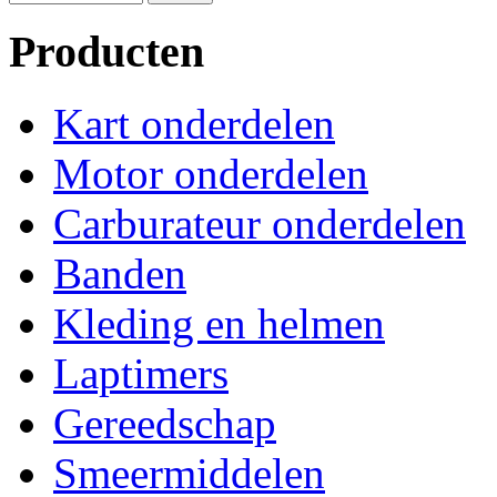
Producten
Kart onderdelen
Motor onderdelen
Carburateur onderdelen
Banden
Kleding en helmen
Laptimers
Gereedschap
Smeermiddelen