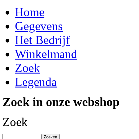
Home
Gegevens
Het Bedrijf
Winkelmand
Zoek
Legenda
Zoek in onze webshop
Zoek