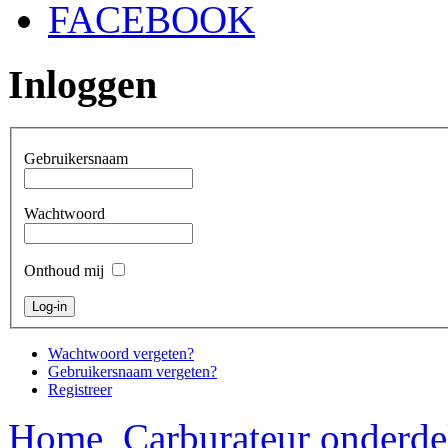
FACEBOOK
Inloggen
Gebruikersnaam
Wachtwoord
Onthoud mij
Wachtwoord vergeten?
Gebruikersnaam vergeten?
Registreer
Home
Carburateur onderde