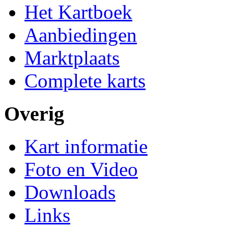
Het Kartboek
Aanbiedingen
Marktplaats
Complete karts
Overig
Kart informatie
Foto en Video
Downloads
Links