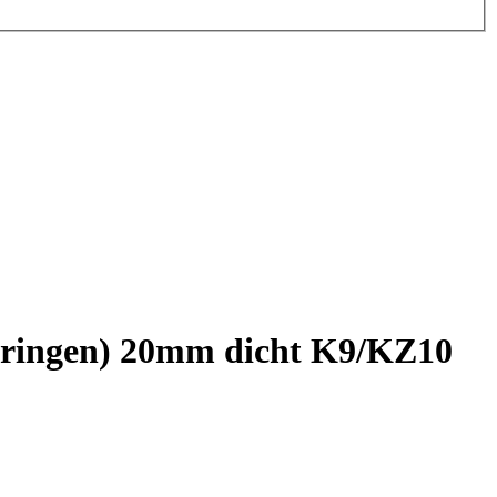
en-ringen) 20mm dicht K9/KZ10