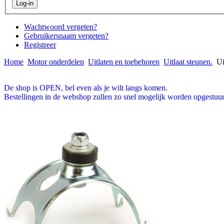
Wachtwoord vergeten?
Gebruikersnaam vergeten?
Registreer
Home
Motor onderdelen
Uitlaten en toebehoren
Uitlaat steunen.
Ui
De shop is OPEN, bel even als je wilt langs komen.
Bestellingen in de webshop zullen zo snel mogelijk worden opgestuur